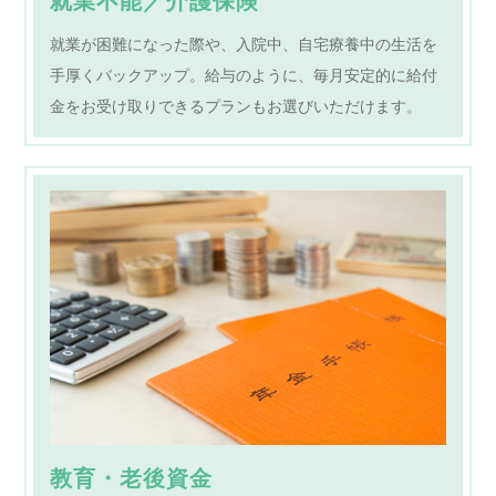
就業不能／介護保険
就業が困難になった際や、入院中、自宅療養中の生活を
手厚くバックアップ。給与のように、毎月安定的に給付
金をお受け取りできるプランもお選びいただけます。
教育・老後資金