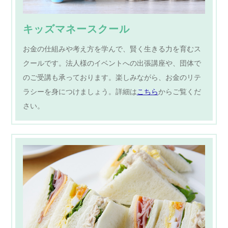
キッズマネースクール
お金の仕組みや考え方を学んで、賢く生きる力を育むス
クールです。法人様のイベントへの出張講座や、団体で
のご受講も承っております。楽しみながら、お金のリテ
ラシーを身につけましょう。詳細は
こちら
からご覧くだ
さい。