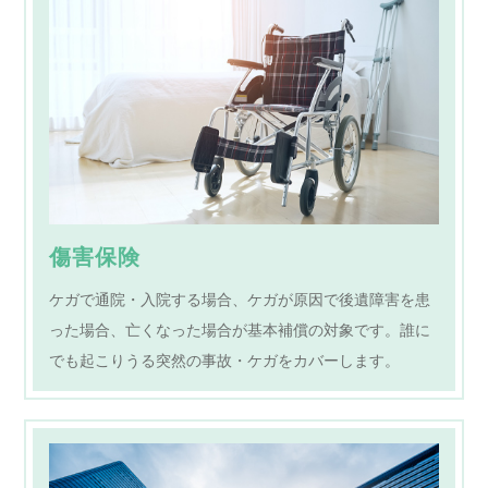
傷害保険
ケガで通院・入院する場合、ケガが原因で後遺障害を患
った場合、亡くなった場合が基本補償の対象です。誰に
でも起こりうる突然の事故・ケガをカバーします。