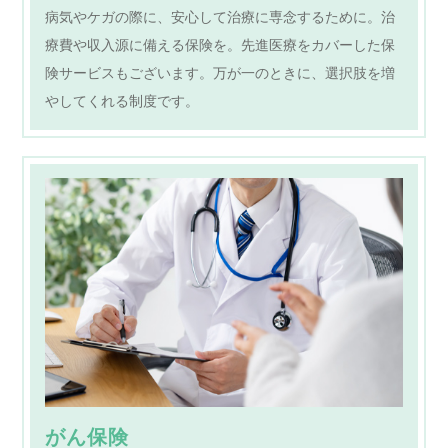
病気やケガの際に、安心して治療に専念するために。治
療費や収入源に備える保険を。先進医療をカバーした保
険サービスもございます。万が一のときに、選択肢を増
やしてくれる制度です。
がん保険