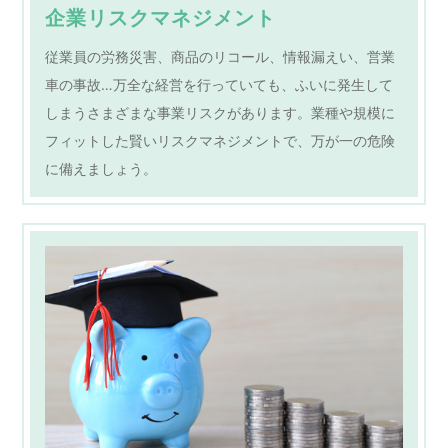
企業リスクマネジメント
従業員の労務災害、商品のリコール、情報漏えい、営業
車の事故…万全な経営を行っていても、ふいに発生して
しまうさまざまな事業リスクがあります。業種や規模に
フィットした賢いリスクマネジメントで、万が一の危険
に備えましょう。