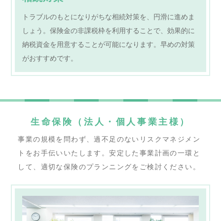
トラブルのもとになりがちな相続対策を、円滑に進めま
しょう。保険金の非課税枠を利用することで、効果的に
納税資金を用意することが可能になります。早めの対策
がおすすめです。
生命保険（法人・個人事業主様）
事業の規模を問わず、過不足のないリスクマネジメン
トをお手伝いいたします。
安定した事業計画の一環と
して、適切な保険のプランニングをご検討ください。