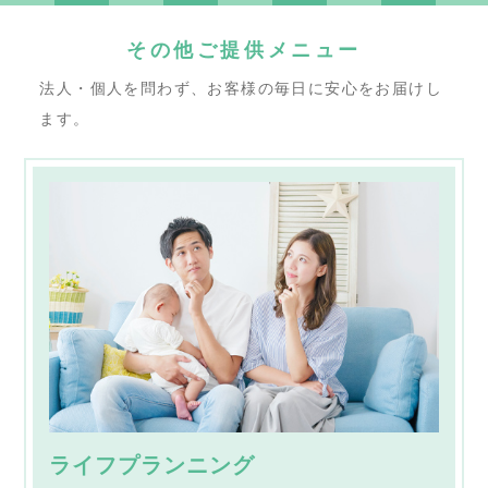
その他ご提供メニュー
法人・個人を問わず、お客様の毎日に安心をお届けし
ます。
ライフプランニング