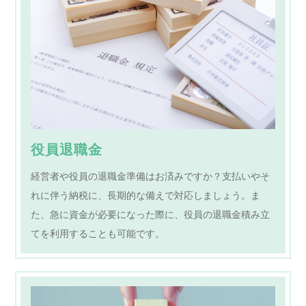
役員退職金
経営者や役員の退職金準備はお済みですか？支払いやそ
れに伴う納税に、長期的な備えで対応しましょう。ま
た、急に資金が必要になった際に、役員の退職金積み立
てを利用することも可能です。