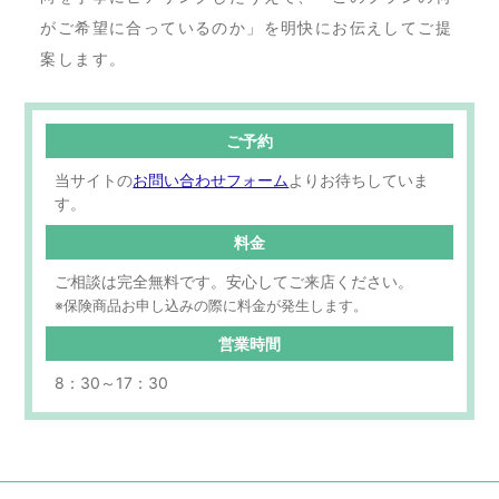
がご希望に合っているのか」を明快にお伝えしてご提
案します。
ご予約
当サイトの
お問い合わせフォーム
よりお待ちしていま
す。
料金
ご相談は完全無料です。安心してご来店ください。
※保険商品お申し込みの際に料金が発生します。
営業時間
8：30～17：30