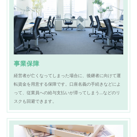
事業保障
経営者が亡くなってしまった場合に、後継者に向けて運
転資金を用意する保障です。口座名義の手続きなどによ
って、従業員への給与支払いが滞ってしまう…などのリ
スクも回避できます。