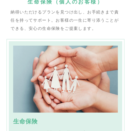
生命保険（個人のお客様）
納得いただけるプランを見つけ出し、お手続きまで責
任を持ってサポート。
お客様の一生に寄り添うことが
できる、安心の生命保険をご提案します。
生命保険