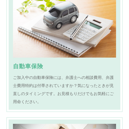
自動車保険
ご加入中の自動車保険には、弁護士への相談費用、弁護
士費用特約は付帯されていますか？気になったときが見
直しのタイミングです。お見積もりだけでもお気軽にご
用命ください。