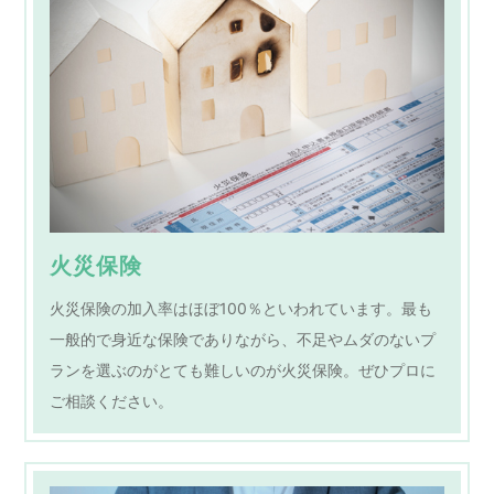
火災保険
火災保険の加入率はほぼ100％といわれています。最も
一般的で身近な保険でありながら、不足やムダのないプ
ランを選ぶのがとても難しいのが火災保険。ぜひプロに
ご相談ください。