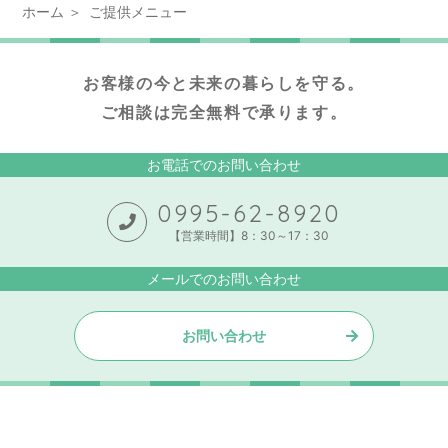
ホーム
ご提供メニュー
お客様の今と未来の暮らしを守る。
ご相談は完全無料で承ります。
お電話でのお問い合わせ
0995-62-8920
【営業時間】8：30～17：30
メールでのお問い合わせ
お問い合わせ