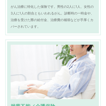
がん治療に特化した保険です。男性の2人に1人、女性の
3人に1人の割合ともいわれるがん。診断時の一時金や、
治療を受けた際の給付金、治療費の補填などが手厚くカ
バーされています。