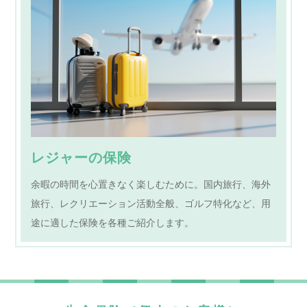
レジャーの保険
余暇の時間を心置きなく楽しむために。国内旅行、海外
旅行、レクリエーション活動全般、ゴルフ特化など、用
途に適した保険を各種ご紹介します。