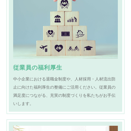
従業員の福利厚生
中小企業における退職金制度や、人材採用・人材流出防
止に向けた福利厚生の整備にご活用ください。従業員の
満足度につながる、充実の制度づくりを私たちがお手伝
いします。