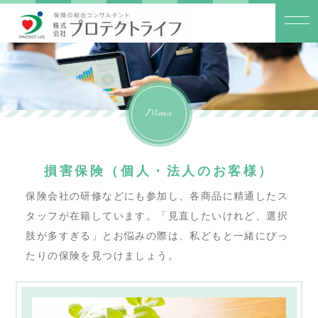
Menu
損害保険（個人・法人のお客様）
保険会社の研修などにも参加し、各商品に精通したス
タッフが在籍しています。
「見直したいけれど、選択
肢が多すぎる」とお悩みの際は、私どもと一緒にぴっ
たりの保険を見つけましょう。