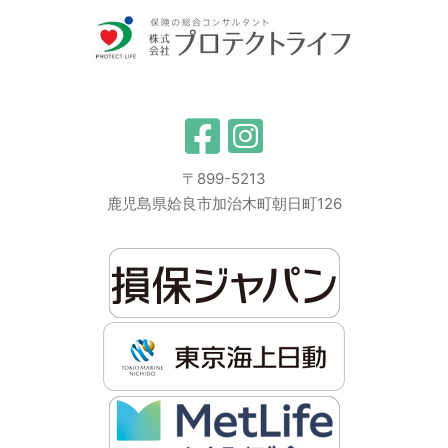
〒899-5213
鹿児島県姶良市加治木町朝日町126