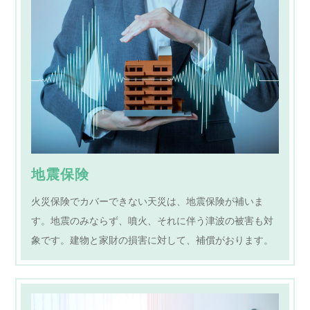
地震保険
火災保険でカバーできない天災は、地震保険が補いま
す。地震のみならず、噴火、それに伴う津波の被害も対
象です。建物と家財の損害に対して、補償がおります。